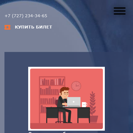
+7 (727) 234-34-65
КУПИТЬ БИЛЕТ