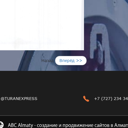
Назад
Вперёд >>
@TURANEXPRESS
+7 (727) 234 34