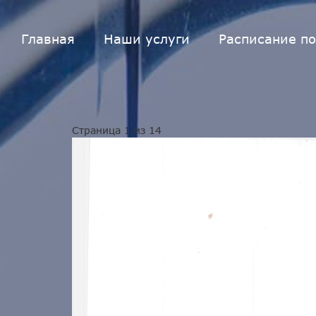
Главная
Наши услуги
Расписание по
Страница 1 из 14