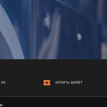
КУПИТЬ БИЛЕТ
 65