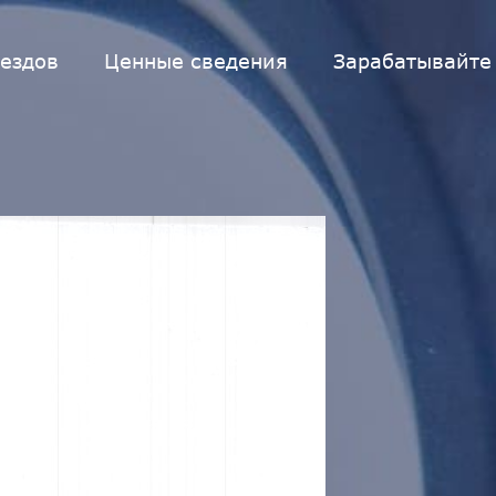
ездов
Ценные сведения
Зарабатывайте