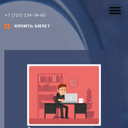
+7 (727) 234-34-65
КУПИТЬ БИЛЕТ