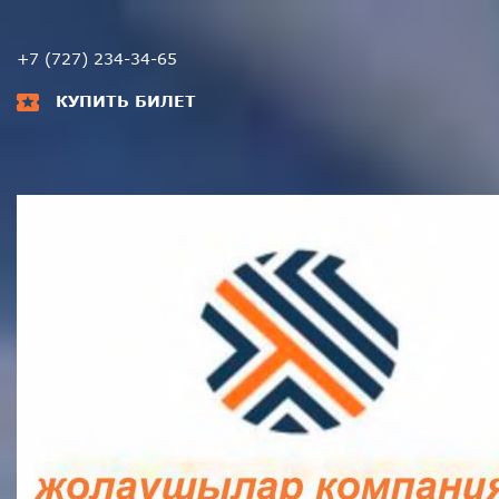
+7 (727) 234-34-65
КУПИТЬ БИЛЕТ