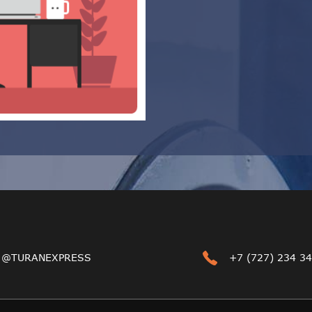
@TURANEXPRESS
+7 (727) 234 34