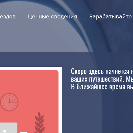
ездов
Ценные сведения
Зарабатывайте
Скоро здесь начнется 
ваших путешествий. Мы
В ближайшее время вы 