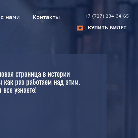
+7 (727) 234-34-65
 с нами
Контакты
КУПИТЬ БИЛЕТ
новая страница в истории
 как раз работаем над этим.
все узнаете!