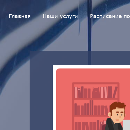
Главная
Наши услуги
Расписание по