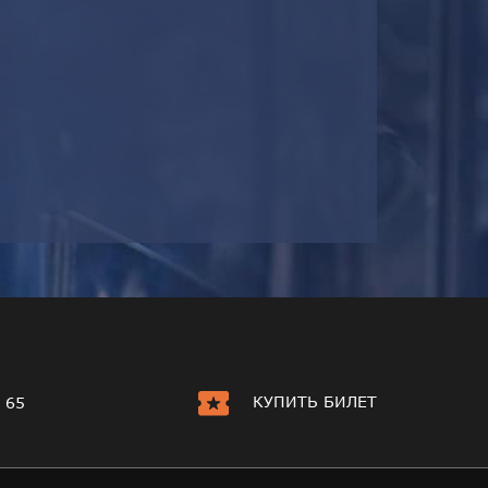
КУПИТЬ БИЛЕТ
 65