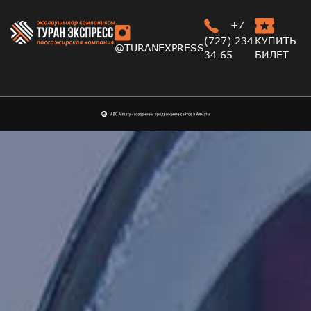
+7
(727) 234
КУПИТЬ
@TURANEXPRESS
34 65
БИЛЕТ