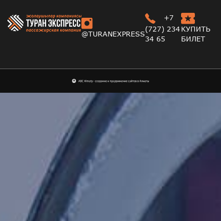
+7
(727) 234
КУПИТЬ
@TURANEXPRESS
34 65
БИЛЕТ